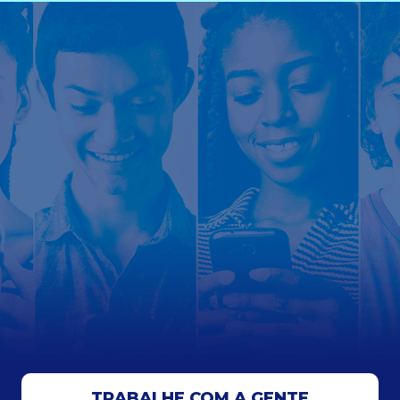
TRABALHE COM A GENTE