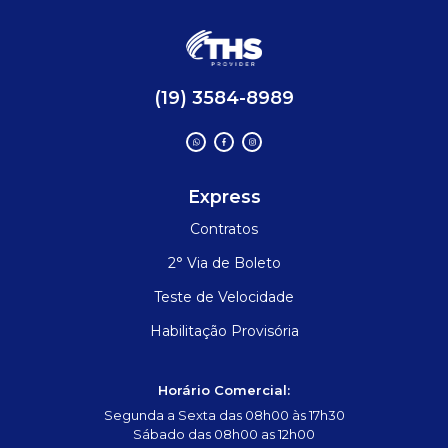
(19) 3584-8989
Express
Contratos
2° Via de Boleto
Teste de Velocidade
Habilitação Provisória
Horário Comercial:
Segunda a Sexta das 08h00 às 17h30
Sábado das 08h00 as 12h00