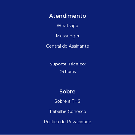
Atendimento
Whatsapp
Messenger
Central do Assinante
Suporte Técnico:
24 horas
Sobre
Sobre a THS
Trabalhe Conosco
Política de Privacidade