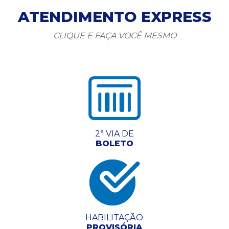
ATENDIMENTO EXPRESS
CLIQUE E FAÇA VOCÊ MESMO
2ª VIA DE
BOLETO
HABILITAÇÃO
PROVISÓRIA