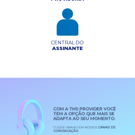
CENTRAL DO
ASSINANTE
COM A THS PROVIDER VOCÊ
TEM A OPÇÃO QUE MAIS SE
ADAPTA AO SEU MOMENTO.
CLIQUE ABAIXO EM NOSSOS
CANAIS DE
COMUNICAÇÃO