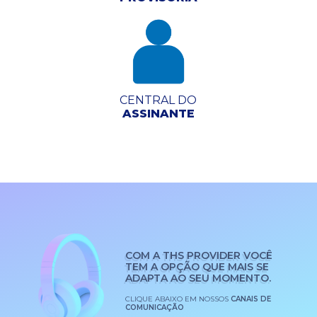
CENTRAL DO
ASSINANTE
COM A THS PROVIDER VOCÊ
TEM A OPÇÃO QUE MAIS SE
ADAPTA AO SEU MOMENTO.
CLIQUE ABAIXO EM NOSSOS
CANAIS DE
COMUNICAÇÃO