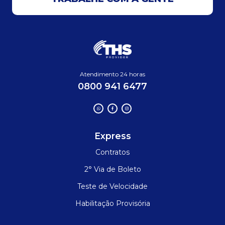
Atendimento 24 horas
0800 941 6477
Express
Contratos
2° Via de Boleto
Teste de Velocidade
Habilitação Provisória