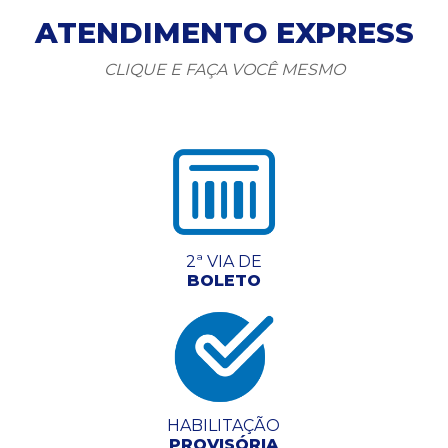
ATENDIMENTO EXPRESS
CLIQUE E FAÇA VOCÊ MESMO
2ª VIA DE
BOLETO
HABILITAÇÃO
PROVISÓRIA