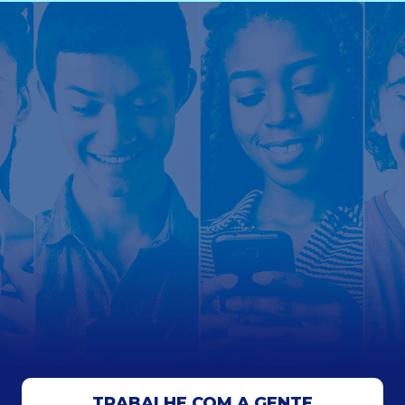
TRABALHE COM A GENTE