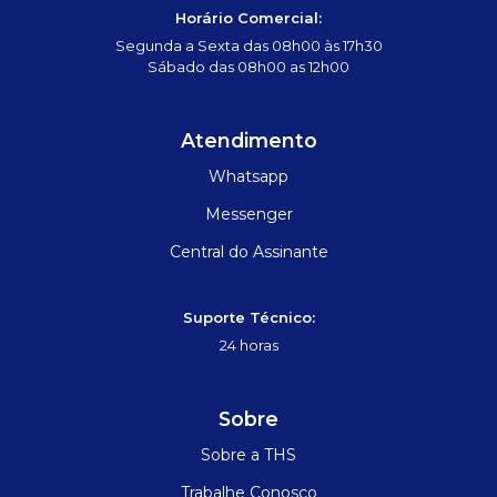
Horário Comercial:
Segunda a Sexta das 08h00 às 17h30
Sábado das 08h00 as 12h00
Atendimento
Whatsapp
Messenger
Central do Assinante
Suporte Técnico:
24 horas
Sobre
Sobre a THS
Trabalhe Conosco